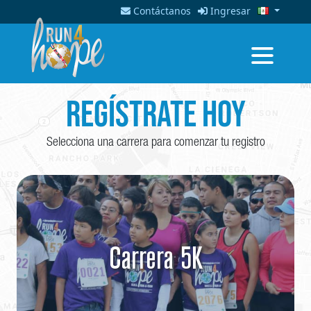
Contáctanos
Ingresar
Regístrate hoy
Selecciona una carrera para comenzar tu registro
Carrera 5K